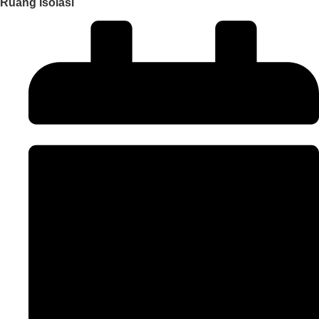
Ruang Isolasi