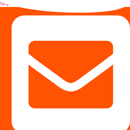
Skip to content