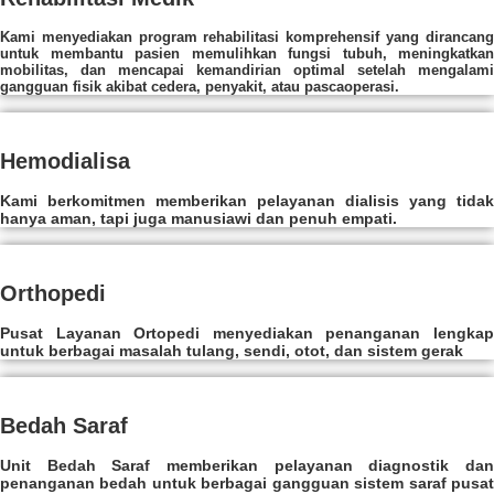
Kami menyediakan program rehabilitasi komprehensif yang dirancang
untuk membantu pasien memulihkan fungsi tubuh, meningkatkan
mobilitas, dan mencapai kemandirian optimal setelah mengalami
gangguan fisik akibat cedera, penyakit, atau pascaoperasi.
Hemodialisa
Kami berkomitmen memberikan pelayanan dialisis yang tidak
hanya aman, tapi juga manusiawi dan penuh empati.
Orthopedi
Pusat Layanan Ortopedi menyediakan penanganan lengkap
untuk berbagai masalah tulang, sendi, otot, dan sistem gerak
Bedah Saraf
Unit Bedah Saraf memberikan pelayanan diagnostik dan
penanganan bedah untuk berbagai gangguan sistem saraf pusat