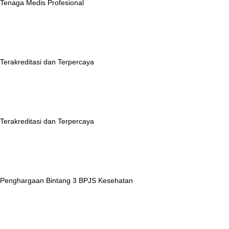
Tenaga Medis Profesional
Terakreditasi dan Terpercaya
Terakreditasi dan Terpercaya
Penghargaan Bintang 3 BPJS Kesehatan