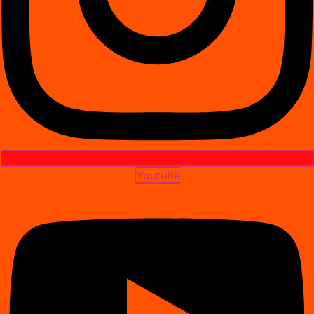
Youtube