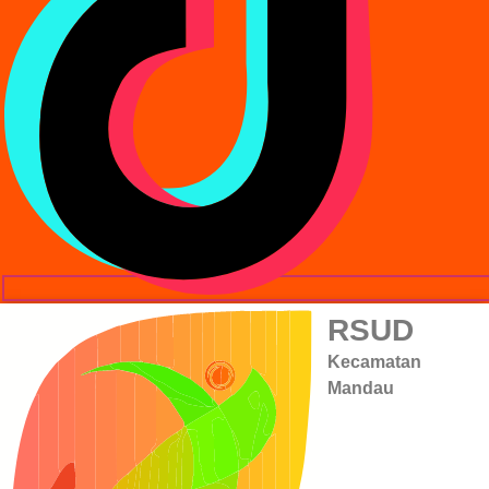
RSUD
Kecamatan
Mandau