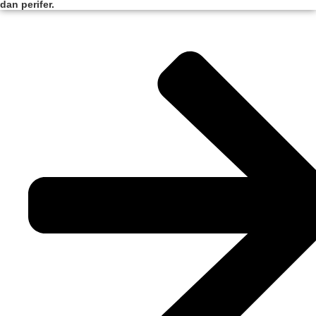
dan perifer.