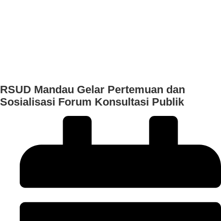
RSUD Mandau Gelar Pertemuan dan
Sosialisasi Forum Konsultasi Publik