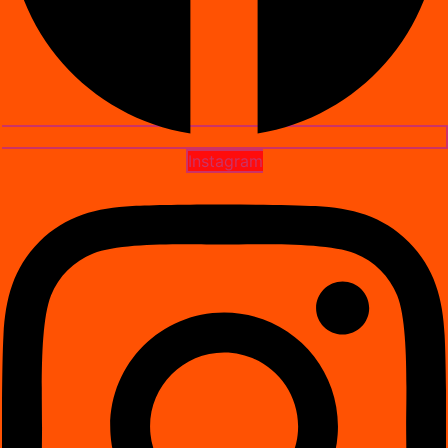
Instagram