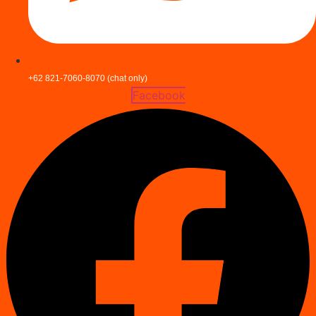
+62 821-7060-8070 (chat only)
Facebook