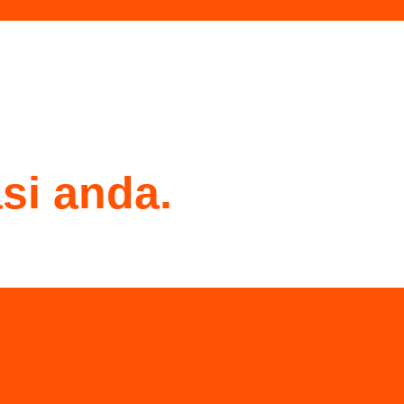
asi anda.