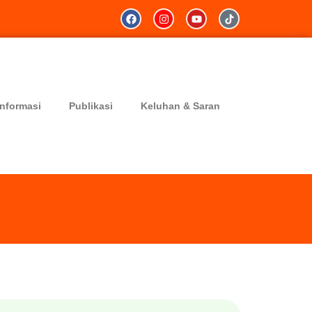
Informasi
Publikasi
Keluhan & Saran