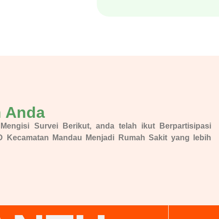
n Anda
gisi Survei Berikut, anda telah ikut Berpartisipasi
Kecamatan Mandau Menjadi Rumah Sakit yang lebih