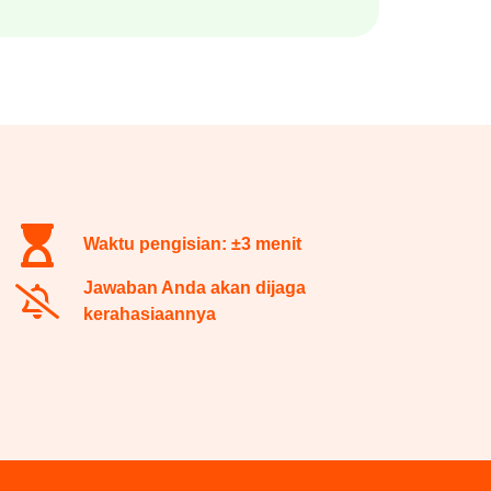
Waktu pengisian: ±3 menit
Jawaban Anda akan dijaga
kerahasiaannya