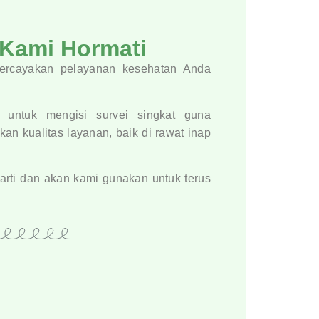
 Kami Hormati
percayakan pelayanan kesehatan Anda
untuk mengisi survei singkat guna
n kualitas layanan, baik di rawat inap
rti dan akan kami gunakan untuk terus