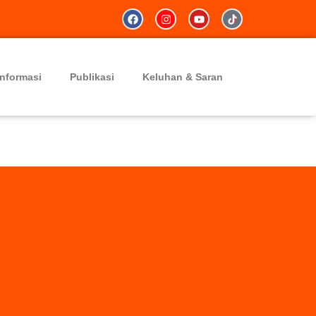
Informasi
Publikasi
Keluhan & Saran