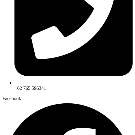
+62 765 596341
Facebook