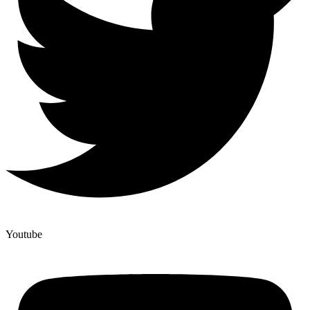
Youtube