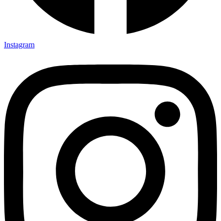
Instagram