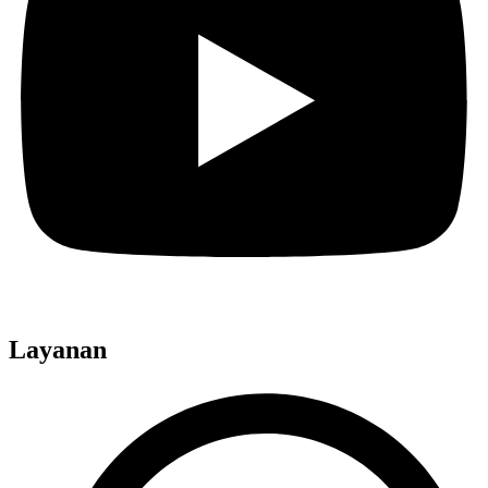
Layanan