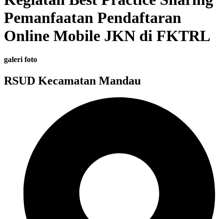
Pemanfaatan Pendaftaran
Online Mobile JKN di FKTRL
galeri foto
RSUD Kecamatan Mandau