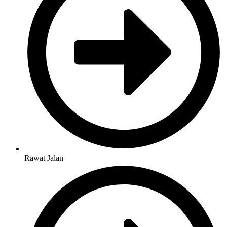
Rawat Jalan