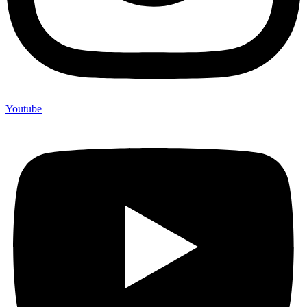
Youtube