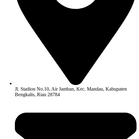
Jl. Stadion No.10, Air Jamban, Kec. Mandau, Kabupaten
Bengkalis, Riau 28784