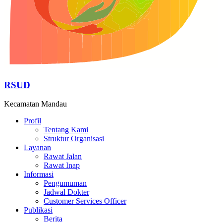
RSUD
Kecamatan Mandau
Profil
Tentang Kami
Struktur Organisasi
Layanan
Rawat Jalan
Rawat Inap
Informasi
Pengumuman
Jadwal Dokter
Customer Services Officer
Publikasi
Berita