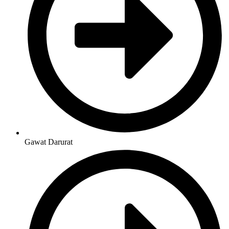
Gawat Darurat