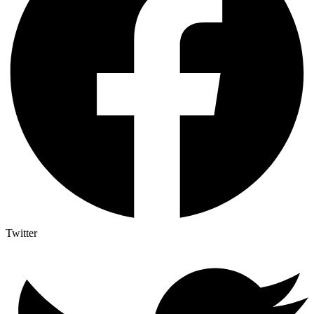
Twitter